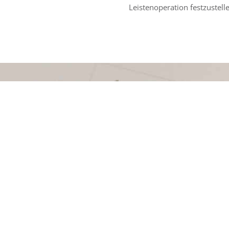
Leistenoperation festzustell