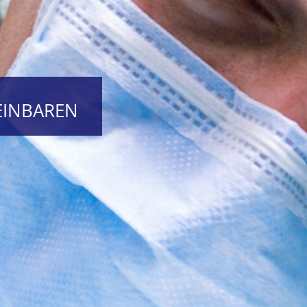
EINBAREN