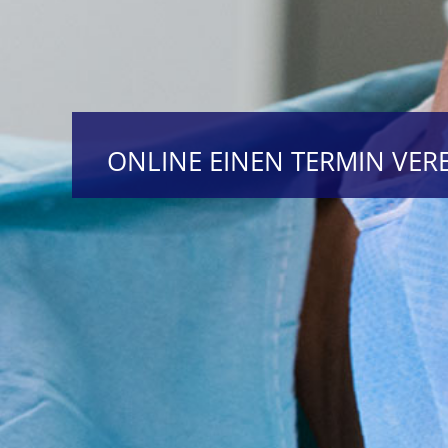
ONLINE EINEN TERMIN VER